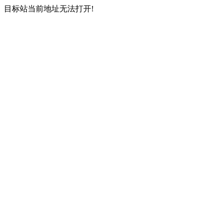
目标站当前地址无法打开!