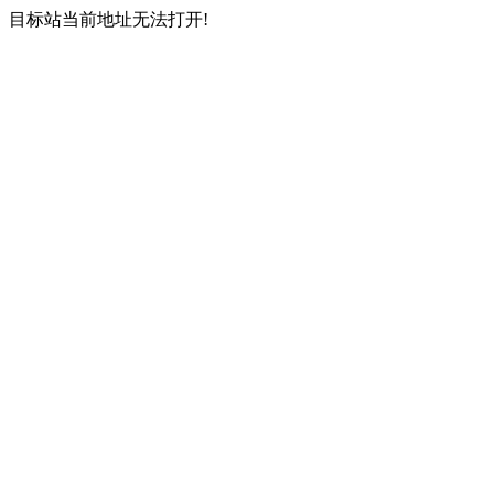
目标站当前地址无法打开!