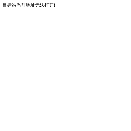
目标站当前地址无法打开!