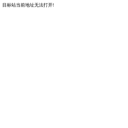
目标站当前地址无法打开!